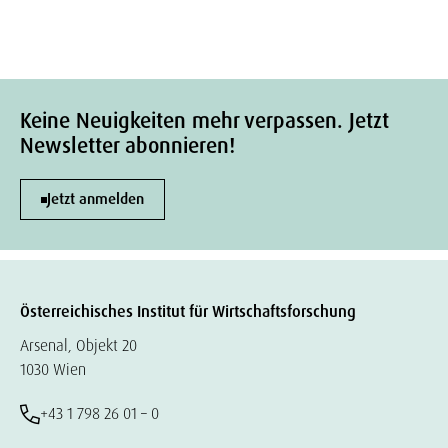
Keine Neuigkeiten mehr verpassen. Jetzt
Newsletter abonnieren!
Jetzt anmelden
Österreichisches Institut für Wirtschaftsforschung
Arsenal, Objekt 20
1030 Wien
+43 1 798 26 01 – 0