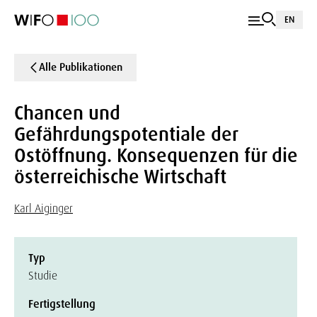
EN
Alle Publikationen
Chancen und
Gefährdungspotentiale der
Ostöffnung. Konsequenzen für die
österreichische Wirtschaft
Karl Aiginger
Typ
Studie
Fertigstellung