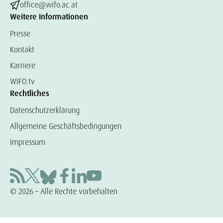
office@wifo.ac.at
Weitere Informationen
Presse
Kontakt
Karriere
WIFO.tv
Rechtliches
Datenschutzerklärung
Allgemeine Geschäftsbedingungen
Impressum
© 2026 – Alle Rechte vorbehalten