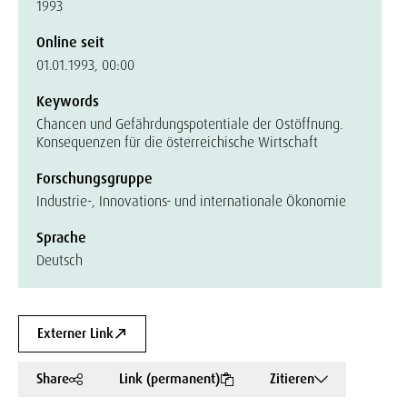
1993
Online seit
01.01.1993, 00:00
Keywords
Chancen und Gefährdungspotentiale der Ostöffnung.
Konsequenzen für die österreichische Wirtschaft
Forschungsgruppe
Industrie-, Innovations- und internationale Ökonomie
Sprache
Deutsch
Externer Link
Share
Link (permanent)
Zitieren