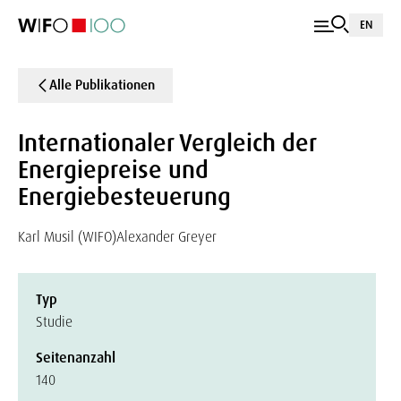
EN
Alle Publikationen
Internationaler Vergleich der
Energiepreise und
Energiebesteuerung
Karl Musil (WIFO)
Alexander Greyer
Typ
Studie
Seitenanzahl
140