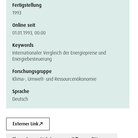
Fertigstellung
1993
Online seit
01.01.1993, 00:00
Keywords
Internationaler Vergleich der Energiepreise und
Energiebesteuerung
Forschungsgruppe
Klima-, Umwelt- und Ressourcenökonomie
Sprache
Deutsch
Externer Link