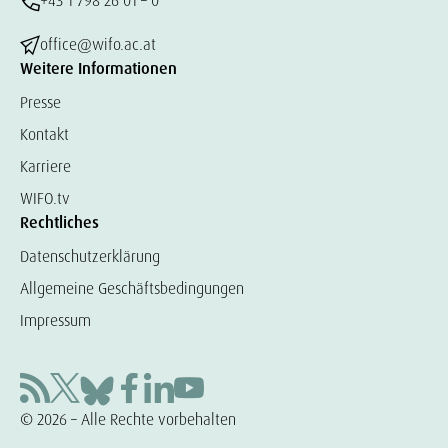
+43 1 798 26 01 – 0
office@wifo.ac.at
Weitere Informationen
Presse
Kontakt
Karriere
WIFO.tv
Rechtliches
Datenschutzerklärung
Allgemeine Geschäftsbedingungen
Impressum
© 2026 – Alle Rechte vorbehalten