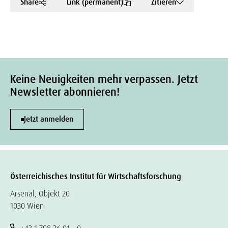
Share
Link (permanent)
Zitieren
Keine Neuigkeiten mehr verpassen. Jetzt
Newsletter abonnieren!
Jetzt anmelden
Österreichisches Institut für Wirtschaftsforschung
Arsenal, Objekt 20
1030 Wien