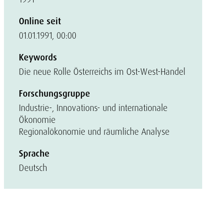
Online seit
01.01.1991, 00:00
Keywords
Die neue Rolle Österreichs im Ost-West-Handel
Forschungsgruppe
Industrie-, Innovations- und internationale
Ökonomie
Regionalökonomie und räumliche Analyse
Sprache
Deutsch