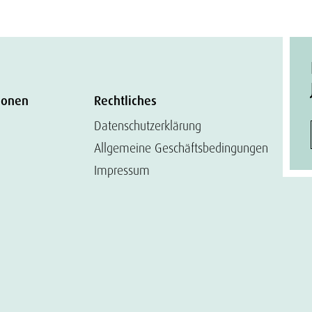
ionen
Rechtliches
Datenschutzerklärung
Allgemeine Geschäftsbedingungen
Impressum