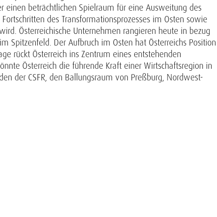
ber einen beträchtlichen Spielraum für eine Ausweitung des
Fortschritten des Transformationsprozesses im Osten sowie
wird. Österreichische Unternehmen rangieren heute in bezug
 im Spitzenfeld. Der Aufbruch im Osten hat Österreichs Position
ge rückt Österreich ins Zentrum eines entstehenden
nnte Österreich die führende Kraft einer Wirtschaftsregion in
üden der CSFR, den Ballungsraum von Preßburg, Nordwest-