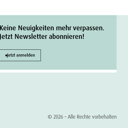
Keine Neuigkeiten mehr verpassen.
Jetzt Newsletter abonnieren!
Jetzt anmelden
© 2026 – Alle Rechte vorbehalten