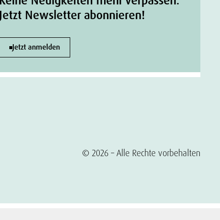
Keine Neuigkeiten mehr verpassen.
Jetzt Newsletter abonnieren!
Jetzt anmelden
© 2026 – Alle Rechte vorbehalten