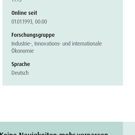
Online seit
01.01.1993, 00:00
Forschungsgruppe
Industrie-, Innovations- und internationale
Ökonomie
Sprache
Deutsch