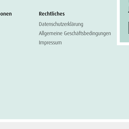
ionen
Rechtliches
Datenschutzerklärung
Allgemeine Geschäftsbedingungen
Impressum