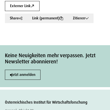
Externer Link
Share
Link (permanent)
Zitieren
Keine Neuigkeiten mehr verpassen. Jetzt
Newsletter abonnieren!
Jetzt anmelden
Österreichisches Institut für Wirtschaftsforschung