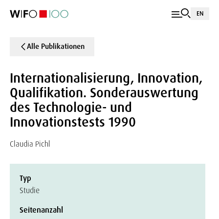
EN
Alle Publikationen
Internationalisierung, Innovation,
Qualifikation. Sonderauswertung
des Technologie- und
Innovationstests 1990
Claudia Pichl
Typ
Studie
Seitenanzahl