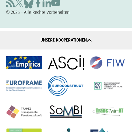
© 2026 – Alle Rechte vorbehalten
UNSERE KOOPERATIONEN