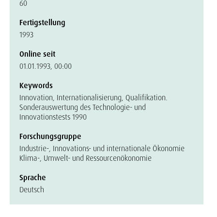
60
Fertigstellung
1993
Online seit
01.01.1993, 00:00
Keywords
Innovation, Internationalisierung, Qualifikation.
Sonderauswertung des Technologie- und
Innovationstests 1990
Forschungsgruppe
Industrie-, Innovations- und internationale Ökonomie
Klima-, Umwelt- und Ressourcenökonomie
Sprache
Deutsch