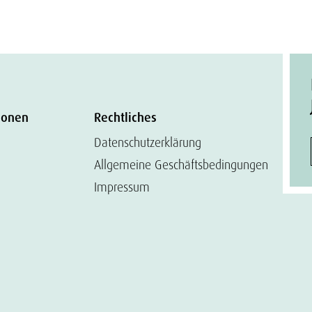
ionen
Rechtliches
Datenschutzerklärung
Allgemeine Geschäftsbedingungen
Impressum