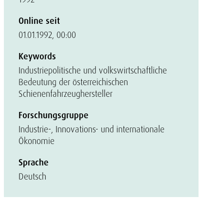
Online seit
01.01.1992, 00:00
Keywords
Industriepolitische und volkswirtschaftliche
Bedeutung der österreichischen
Schienenfahrzeughersteller
Forschungsgruppe
Industrie-, Innovations- und internationale
Ökonomie
Sprache
Deutsch