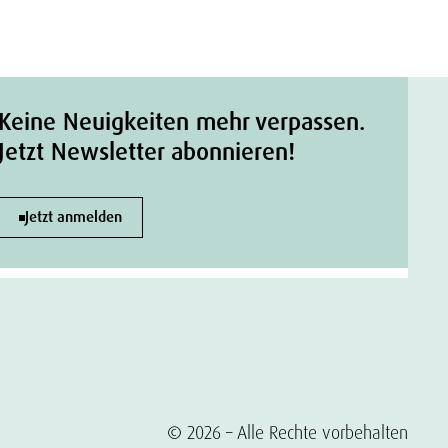
Keine Neuigkeiten mehr verpassen.
Jetzt Newsletter abonnieren!
Jetzt anmelden
© 2026 – Alle Rechte vorbehalten