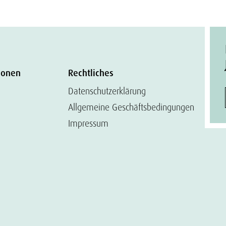
ionen
Rechtliches
Datenschutzerklärung
Allgemeine Geschäftsbedingungen
Impressum