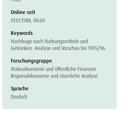
Online seit
01.01.1988, 00:00
Keywords
Nachfrage nach Nahrungsmitteln und
Getränken. Analyse und Vorschau bis 1995/96
Forschungsgruppe
Makroökonomie und öffentliche Finanzen
Regionalökonomie und räumliche Analyse
Sprache
Deutsch