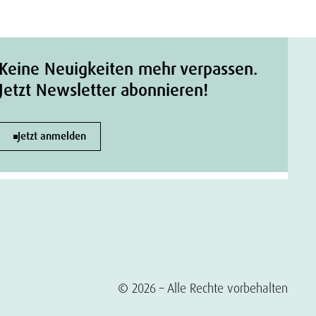
Keine Neuigkeiten mehr verpassen.
Jetzt Newsletter abonnieren!
Jetzt anmelden
© 2026 – Alle Rechte vorbehalten