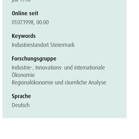
Online seit
01.07.1998, 00:00
Keywords
Industriestandort Steiermark
Forschungsgruppe
Industrie-, Innovations- und internationale
Ökonomie
Regionalökonomie und räumliche Analyse
Sprache
Deutsch