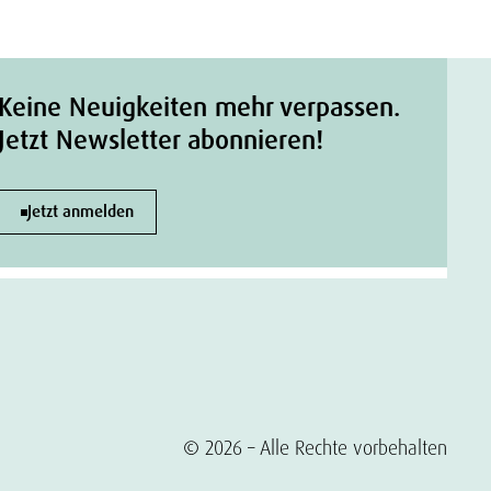
Keine Neuigkeiten mehr verpassen.
Jetzt Newsletter abonnieren!
Jetzt anmelden
© 2026 – Alle Rechte vorbehalten