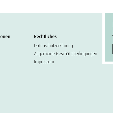
ionen
Rechtliches
Datenschutzerklärung
Allgemeine Geschäftsbedingungen
Impressum