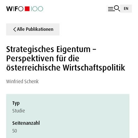
EN
Alle Publikationen
Strategisches Eigentum –
Perspektiven für die
österreichische Wirtschaftspolitik
Winfried Schenk
Typ
Studie
Seitenanzahl
50