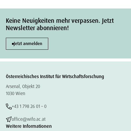
Keine Neuigkeiten mehr verpassen. Jetzt
Newsletter abonnieren!
Jetzt anmelden
Österreichisches Institut für Wirtschaftsforschung
Arsenal, Objekt 20
1030 Wien
+43 1 798 26 01 – 0
office@wifo.ac.at
Weitere Informationen