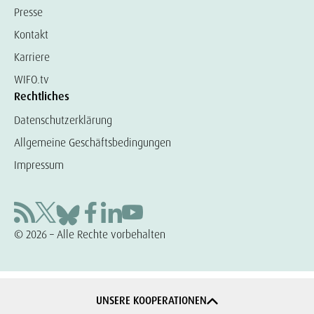
Presse
Kontakt
Karriere
WIFO.tv
Rechtliches
Datenschutzerklärung
Allgemeine Geschäftsbedingungen
Impressum
© 2026 – Alle Rechte vorbehalten
UNSERE KOOPERATIONEN