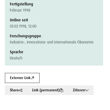
Fertigstellung
Februar 1998
Online seit
03.03.1998, 12:00
Forschungsgruppe
Industrie-, Innovations- und internationale Ökonomie
Sprache
Deutsch
Externer Link
Share
Link (permanent)
Zitieren