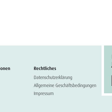
ionen
Rechtliches
Datenschutzerklärung
Allgemeine Geschäftsbedingungen
Impressum