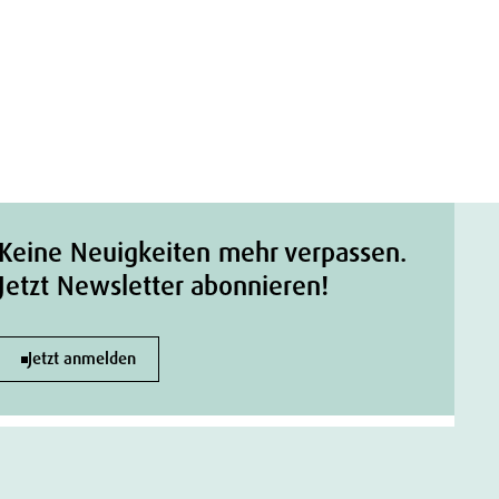
Keine Neuigkeiten mehr verpassen.
Jetzt Newsletter abonnieren!
Jetzt anmelden