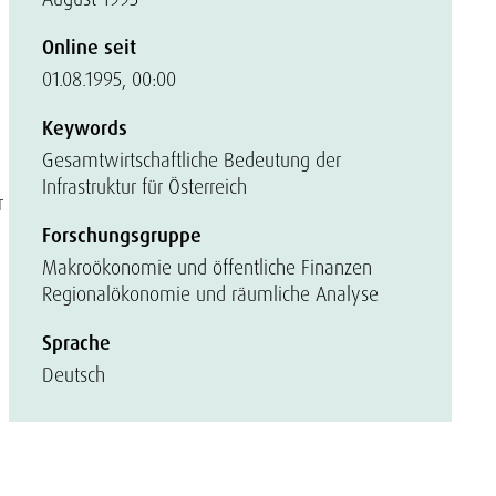
Online seit
01.08.1995, 00:00
Keywords
Gesamtwirtschaftliche Bedeutung der
Infrastruktur für Österreich
r
Forschungsgruppe
Makroökonomie und öffentliche Finanzen
Regionalökonomie und räumliche Analyse
Sprache
Deutsch