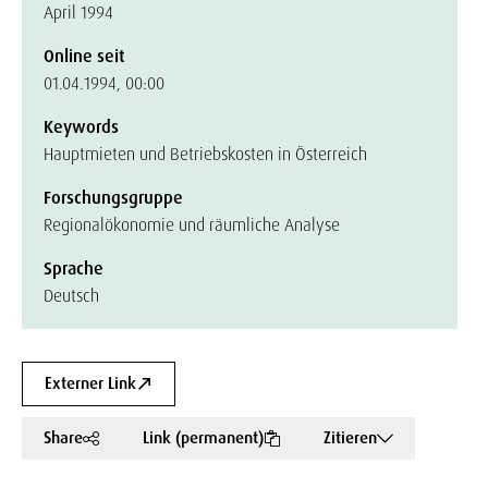
April 1994
Online seit
01.04.1994, 00:00
Keywords
Hauptmieten und Betriebskosten in Österreich
Forschungsgruppe
Regionalökonomie und räumliche Analyse
Sprache
Deutsch
Externer Link
Share
Link (permanent)
Zitieren