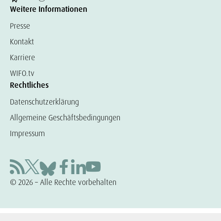
Weitere Informationen
Presse
Kontakt
Karriere
WIFO.tv
Rechtliches
Datenschutzerklärung
Allgemeine Geschäftsbedingungen
Impressum
© 2026 – Alle Rechte vorbehalten