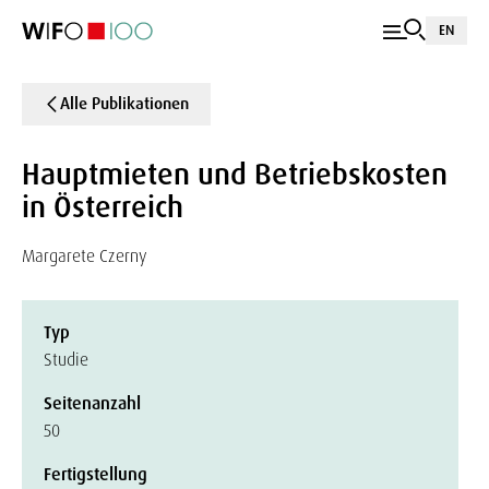
EN
Alle Publikationen
Hauptmieten und Betriebskosten
in Österreich
Margarete Czerny
Typ
Studie
Seitenanzahl
50
Fertigstellung