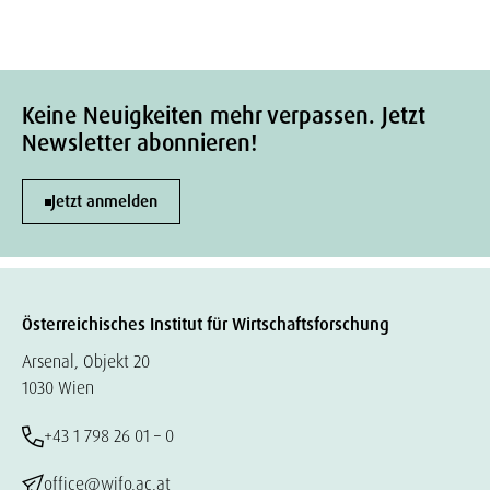
Keine Neuigkeiten mehr verpassen. Jetzt
Newsletter abonnieren!
Jetzt anmelden
Österreichisches Institut für Wirtschaftsforschung
Arsenal, Objekt 20
1030 Wien
+43 1 798 26 01 – 0
office@wifo.ac.at