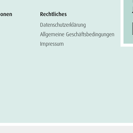
ionen
Rechtliches
Datenschutzerklärung
Allgemeine Geschäftsbedingungen
Impressum