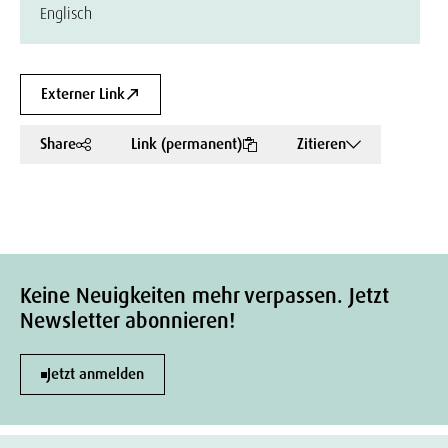
Englisch
Externer Link
Share
Link (permanent)
Zitieren
Keine Neuigkeiten mehr verpassen. Jetzt
Newsletter abonnieren!
Jetzt anmelden