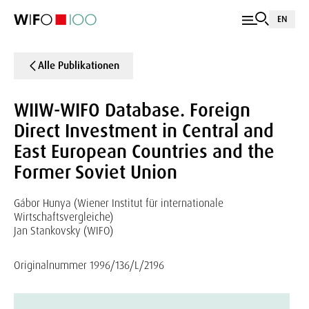
EN
Alle Publikationen
WIIW-WIFO Database. Foreign
Direct Investment in Central and
East European Countries and the
Former Soviet Union
Gábor Hunya (Wiener Institut für internationale
Wirtschaftsvergleiche)
Jan Stankovsky (WIFO)
Originalnummer 1996/136/L/2196