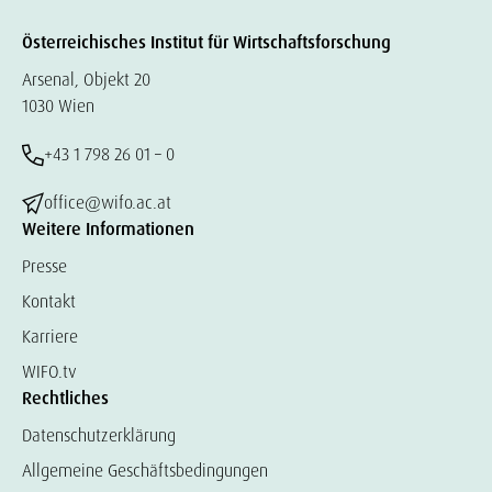
Österreichisches Institut für Wirtschaftsforschung
Arsenal, Objekt 20
1030 Wien
+43 1 798 26 01 – 0
office@wifo.ac.at
Weitere Informationen
Presse
Kontakt
Karriere
WIFO.tv
Rechtliches
Datenschutzerklärung
Allgemeine Geschäftsbedingungen