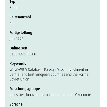
Typ
Studie
Seitenanzahl
40
Fertigstellung
Juni 1996
Online seit
01.06.1996, 00:00
Keywords
WIIW-WIFO Database. Foreign Direct Investment in
Central and East European Countries and the Former
Soviet Union
Forschungsgruppe
Industrie-, Innovations- und internationale Ökonomie
Sprache