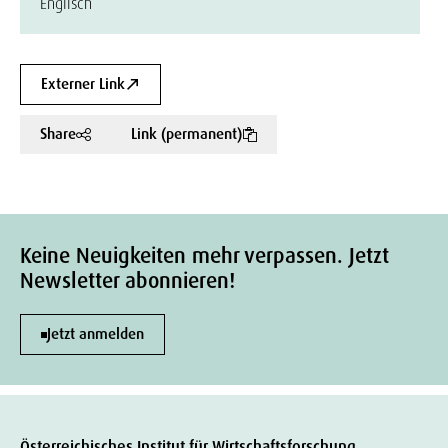
Englisch
Externer Link
Share
Link (permanent)
Keine Neuigkeiten mehr verpassen. Jetzt
Newsletter abonnieren!
Jetzt anmelden
Österreichisches Institut für Wirtschaftsforschung