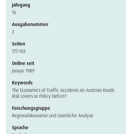
Jahrgang
16
Ausgabenummer
2
Seiten
177-192
Online seit
Januar 1989
Keywords
The Economics of Traffic Accidents on Austrian Roads.
Risk Lovers or Policy Deficit?
Forschungsgruppe
Regionalökonomie und räumliche Analyse
Sprache