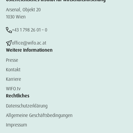
Arsenal, Objekt 20
1030 Wien
+43 1 798 26 01 – 0
office@wifo.ac.at
Weitere Informationen
Presse
Kontakt
Karriere
WIFO.tv
Rechtliches
Datenschutzerklärung
Allgemeine Geschäftsbedingungen
Impressum