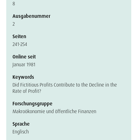
8
Ausgabenummer
2
Seiten
241-254
Online seit
Januar 1981
Keywords
Did Fictitious Profits Contribute to the Decline in the
Rate of Profit?
Forschungsgruppe
Makroökonomie und öffentliche Finanzen
Sprache
Englisch