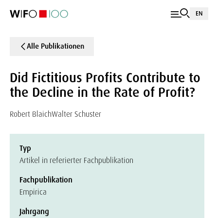
EN
Alle Publikationen
Did Fictitious Profits Contribute to
the Decline in the Rate of Profit?
Robert Blaich
Walter Schuster
Typ
Artikel in referierter Fachpublikation
Fachpublikation
Empirica
Jahrgang