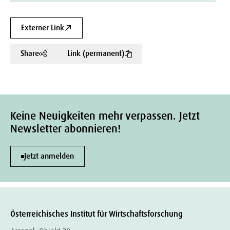
Externer Link
Share
Link (permanent)
Keine Neuigkeiten mehr verpassen. Jetzt
Newsletter abonnieren!
Jetzt anmelden
Österreichisches Institut für Wirtschaftsforschung