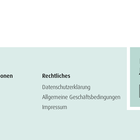
ionen
Rechtliches
Datenschutzerklärung
Allgemeine Geschäftsbedingungen
Impressum