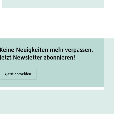
Keine Neuigkeiten mehr verpassen.
Jetzt Newsletter abonnieren!
Jetzt anmelden