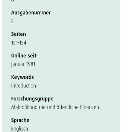
Ausgabenummer
2
Seiten
151-154
Online seit
Januar 1981
Keywords
Introduction
Forschungsgruppe
Makroökonomie und öffentliche Finanzen
Sprache
Englisch