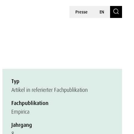
Presse
EN
Typ
Artikel in referierter Fachpublikation
Fachpublikation
Empirica
Jahrgang
8