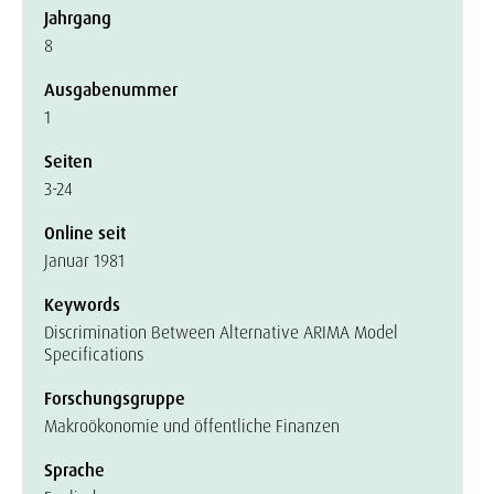
Jahrgang
8
Ausgabenummer
1
Seiten
3-24
Online seit
Januar 1981
Keywords
Discrimination Between Alternative ARIMA Model
Specifications
Forschungsgruppe
Makroökonomie und öffentliche Finanzen
Sprache