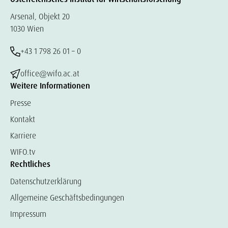
Arsenal, Objekt 20
1030 Wien
+43 1 798 26 01 – 0
office@wifo.ac.at
Weitere Informationen
Presse
Kontakt
Karriere
WIFO.tv
Rechtliches
Datenschutzerklärung
Allgemeine Geschäftsbedingungen
Impressum