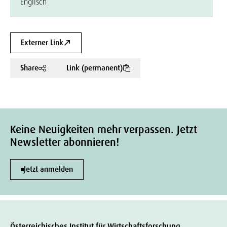
Englisch
Externer Link
Share
Link (permanent)
Keine Neuigkeiten mehr verpassen. Jetzt
Newsletter abonnieren!
Jetzt anmelden
Österreichisches Institut für Wirtschaftsforschung