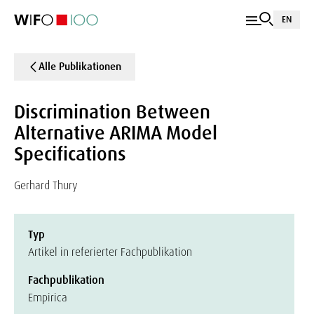
EN
Alle Publikationen
Discrimination Between
Alternative ARIMA Model
Specifications
Gerhard Thury
Typ
Artikel in referierter Fachpublikation
Fachpublikation
Empirica