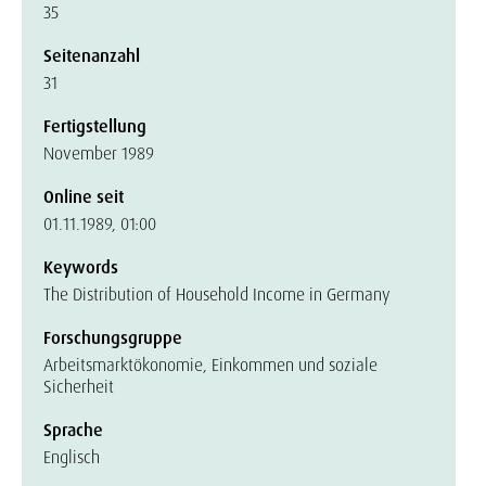
35
Seitenanzahl
31
Fertigstellung
November 1989
Online seit
01.11.1989, 01:00
Keywords
The Distribution of Household Income in Germany
Forschungsgruppe
Arbeitsmarktökonomie, Einkommen und soziale
Sicherheit
Sprache
Englisch