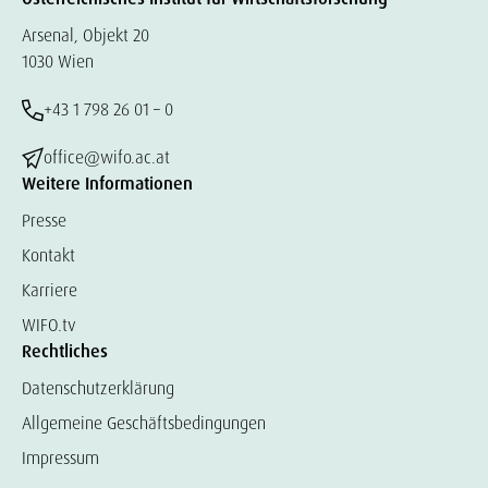
Arsenal, Objekt 20
1030 Wien
+43 1 798 26 01 – 0
office@wifo.ac.at
Weitere Informationen
Presse
Kontakt
Karriere
WIFO.tv
Rechtliches
Datenschutzerklärung
Allgemeine Geschäftsbedingungen
Impressum