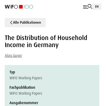
EN
Alle Publikationen
The Distribution of Household
Income in Germany
Alois Guger
Typ
WIFO Working Papers
Fachpublikation
WIFO Working Papers
Ausgabenummer