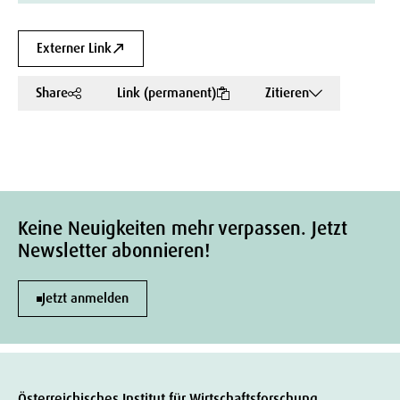
Externer Link
Share
Link (permanent)
Zitieren
Keine Neuigkeiten mehr verpassen. Jetzt
Newsletter abonnieren!
Jetzt anmelden
Österreichisches Institut für Wirtschaftsforschung