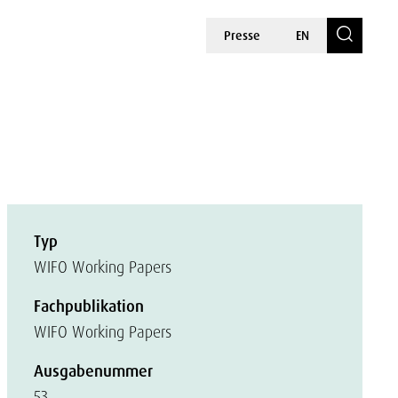
Presse
EN
Typ
WIFO Working Papers
Fachpublikation
WIFO Working Papers
Ausgabenummer
53