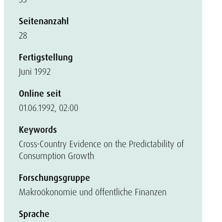
Seitenanzahl
28
Fertigstellung
Juni 1992
Online seit
01.06.1992, 02:00
Keywords
Cross-Country Evidence on the Predictability of
Consumption Growth
Forschungsgruppe
Makroökonomie und öffentliche Finanzen
Sprache