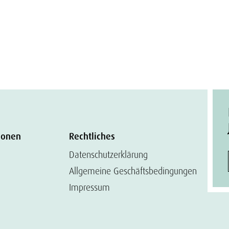
ionen
Rechtliches
Datenschutzerklärung
Allgemeine Geschäftsbedingungen
Impressum