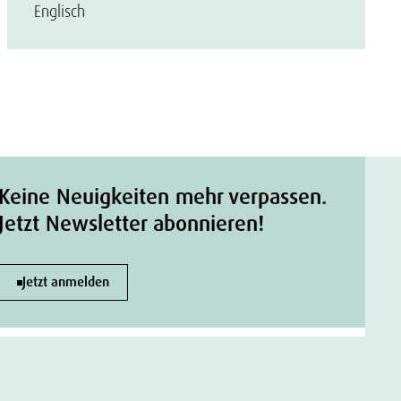
Englisch
Keine Neuigkeiten mehr verpassen.
Jetzt Newsletter abonnieren!
Jetzt anmelden