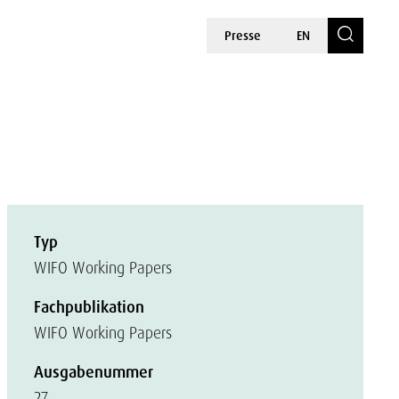
Presse
EN
Typ
WIFO Working Papers
Fachpublikation
WIFO Working Papers
Ausgabenummer
27