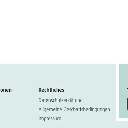
ionen
Rechtliches
Datenschutzerklärung
Allgemeine Geschäftsbedingungen
Impressum