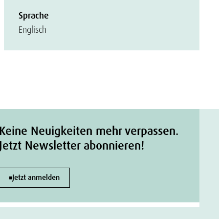
Sprache
Englisch
Keine Neuigkeiten mehr verpassen.
Jetzt Newsletter abonnieren!
Jetzt anmelden