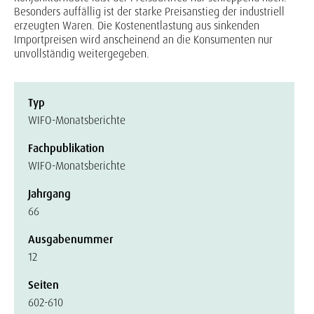
Besonders auffällig ist der starke Preisanstieg der industriell
erzeugten Waren. Die Kostenentlastung aus sinkenden
Importpreisen wird anscheinend an die Konsumenten nur
unvollständig weitergegeben.
Typ
WIFO-Monatsberichte
Fachpublikation
WIFO-Monatsberichte
Jahrgang
66
Ausgabenummer
12
Seiten
602-610