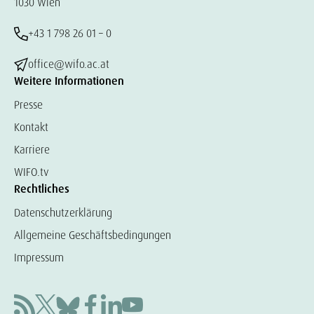
1030 Wien
+43 1 798 26 01 – 0
office@wifo.ac.at
Weitere Informationen
Presse
Kontakt
Karriere
WIFO.tv
Rechtliches
Datenschutzerklärung
Allgemeine Geschäftsbedingungen
Impressum