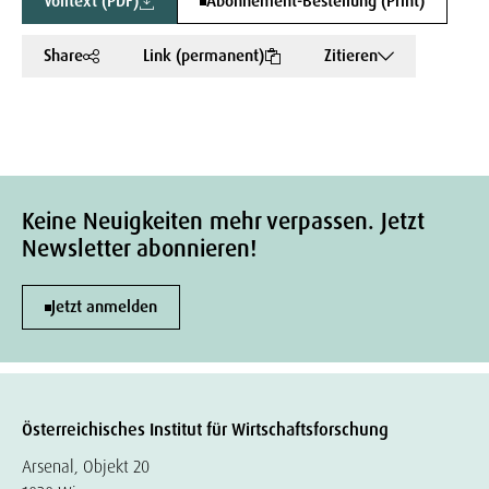
Volltext (PDF)
Abonnement-Bestellung (Print)
Share
Link (permanent)
Zitieren
Keine Neuigkeiten mehr verpassen. Jetzt
Newsletter abonnieren!
Jetzt anmelden
Österreichisches Institut für Wirtschaftsforschung
Arsenal, Objekt 20