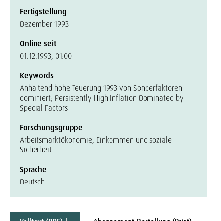
Fertigstellung
Dezember 1993
Online seit
01.12.1993, 01:00
Keywords
Anhaltend hohe Teuerung 1993 von Sonderfaktoren
dominiert; Persistently High Inflation Dominated by
Special Factors
Forschungsgruppe
Arbeitsmarktökonomie, Einkommen und soziale
Sicherheit
Sprache
Deutsch