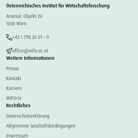
Österreichisches Institut für Wirtschaftsforschung
Arsenal, Objekt 20
1030 Wien
+43 1 798 26 01 – 0
office@wifo.ac.at
Weitere Informationen
Presse
Kontakt
Karriere
WIFO.tv
Rechtliches
Datenschutzerklärung
Allgemeine Geschäftsbedingungen
Impressum