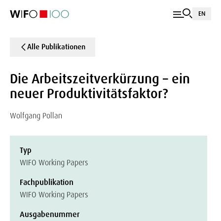
EN
Alle Publikationen
Die Arbeitszeitverkürzung – ein
neuer Produktivitätsfaktor?
Wolfgang Pollan
Typ
WIFO Working Papers
Fachpublikation
WIFO Working Papers
Ausgabenummer