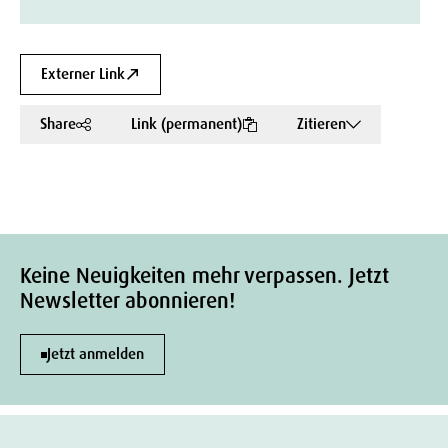
Externer Link
Share
Link (permanent)
Zitieren
Keine Neuigkeiten mehr verpassen. Jetzt
Newsletter abonnieren!
Jetzt anmelden