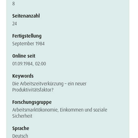
8
Seitenanzahl
24
Fertigstellung
September 1984
Online seit
01.09.1984, 02:00
Keywords
Die Arbeitszeitverkürzung – ein neuer
Produktivitätsfaktor?
Forschungsgruppe
Arbeitsmarktökonomie, Einkommen und soziale
Sicherheit
Sprache
Deutsch