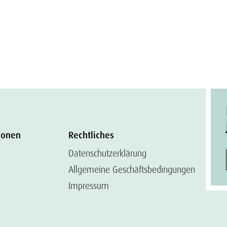
ionen
Rechtliches
Datenschutzerklärung
Allgemeine Geschäftsbedingungen
Impressum