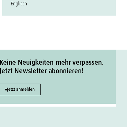
Englisch
Keine Neuigkeiten mehr verpassen.
Jetzt Newsletter abonnieren!
Jetzt anmelden