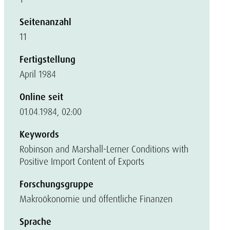
Seitenanzahl
11
Fertigstellung
April 1984
Online seit
01.04.1984, 02:00
Keywords
Robinson and Marshall-Lerner Conditions with
Positive Import Content of Exports
Forschungsgruppe
Makroökonomie und öffentliche Finanzen
Sprache