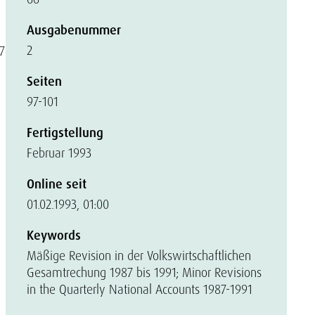
Ausgabenummer
2
7
Seiten
97-101
Fertigstellung
Februar 1993
Online seit
01.02.1993, 01:00
Keywords
Mäßige Revision in der Volkswirtschaftlichen
Gesamtrechung 1987 bis 1991; Minor Revisions
in the Quarterly National Accounts 1987-1991