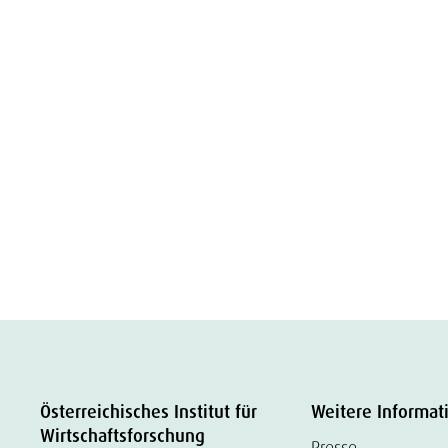
Österreichisches Institut für
Weitere Informat
Wirtschaftsforschung
Presse