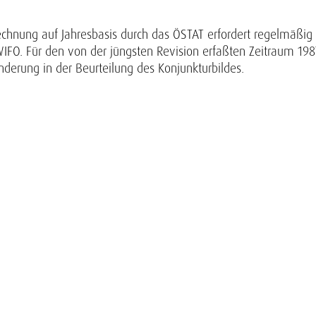
rechnung auf Jahresbasis durch das ÖSTAT erfordert regelmäßig
IFO. Für den von der jüngsten Revision erfaßten Zeitraum 198
nderung in der Beurteilung des Konjunkturbildes.