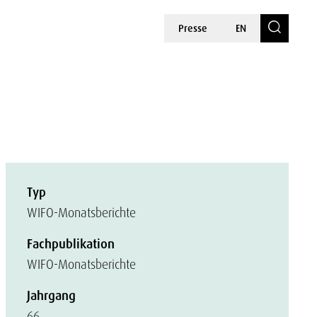
Presse
EN
Typ
WIFO-Monatsberichte
Fachpublikation
WIFO-Monatsberichte
Jahrgang
66