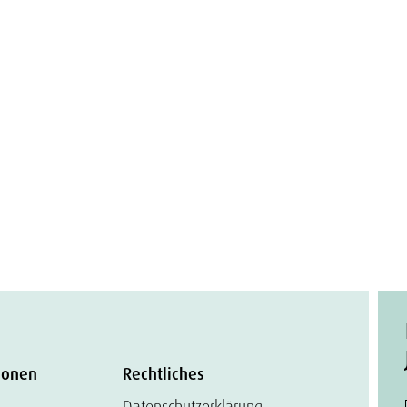
ionen
Rechtliches
Datenschutzerklärung