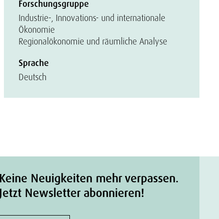
Forschungsgruppe
Industrie-, Innovations- und internationale
Ökonomie
Regionalökonomie und räumliche Analyse
Sprache
Deutsch
Keine Neuigkeiten mehr verpassen.
Jetzt Newsletter abonnieren!