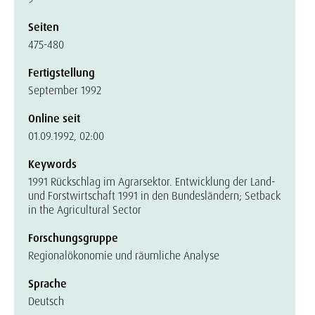
Seiten
475-480
Fertigstellung
September 1992
Online seit
01.09.1992, 02:00
Keywords
1991 Rückschlag im Agrarsektor. Entwicklung der Land-
und Forstwirtschaft 1991 in den Bundesländern; Setback
in the Agricultural Sector
Forschungsgruppe
Regionalökonomie und räumliche Analyse
Sprache
Deutsch