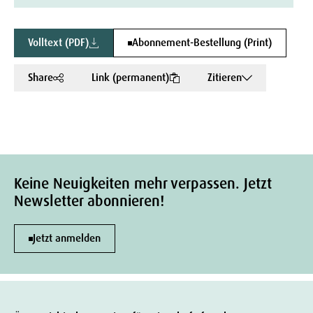
Volltext (PDF)
Abonnement-Bestellung (Print)
Share
Link (permanent)
Zitieren
Keine Neuigkeiten mehr verpassen. Jetzt
Newsletter abonnieren!
Jetzt anmelden