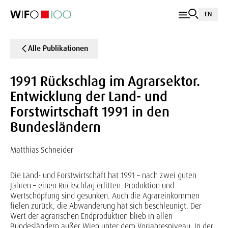
EN
Alle Publikationen
1991 Rückschlag im Agrarsektor.
Entwicklung der Land- und
Forstwirtschaft 1991 in den
Bundesländern
Matthias Schneider
Die Land- und Forstwirtschaft hat 1991 – nach zwei guten
Jahren – einen Rückschlag erlitten. Produktion und
Wertschöpfung sind gesunken. Auch die Agrareinkommen
fielen zurück, die Abwanderung hat sich beschleunigt. Der
Wert der agrarischen Endproduktion blieb in allen
Bundesländern außer Wien unter dem Vorjahresniveau. In der