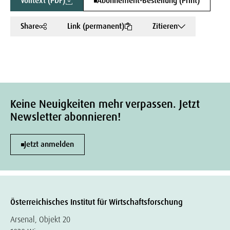
Volltext (PDF)
Abonnement-Bestellung (Print)
Share
Link (permanent)
Zitieren
Keine Neuigkeiten mehr verpassen. Jetzt
Newsletter abonnieren!
Jetzt anmelden
Österreichisches Institut für Wirtschaftsforschung
Arsenal, Objekt 20