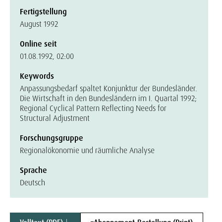
Fertigstellung
August 1992
Online seit
01.08.1992, 02:00
Keywords
Anpassungsbedarf spaltet Konjunktur der Bundesländer.
Die Wirtschaft in den Bundesländern im I. Quartal 1992;
Regional Cyclical Pattern Reflecting Needs for
Structural Adjustment
Forschungsgruppe
Regionalökonomie und räumliche Analyse
Sprache
Deutsch