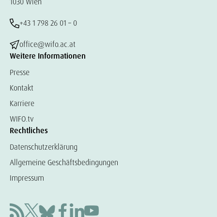
1030 Wien
+43 1 798 26 01 – 0
office@wifo.ac.at
Weitere Informationen
Presse
Kontakt
Karriere
WIFO.tv
Rechtliches
Datenschutzerklärung
Allgemeine Geschäftsbedingungen
Impressum