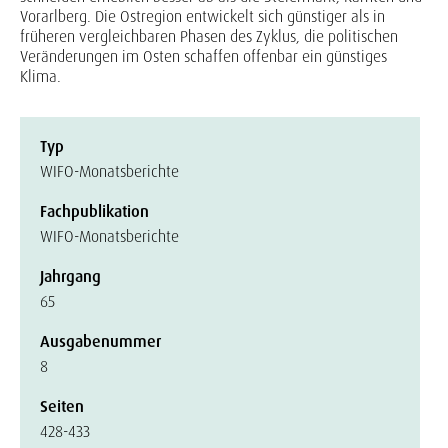
Vorarlberg. Die Ostregion entwickelt sich günstiger als in
früheren vergleichbaren Phasen des Zyklus, die politischen
Veränderungen im Osten schaffen offenbar ein günstiges
Klima.
Typ
WIFO-Monatsberichte
Fachpublikation
WIFO-Monatsberichte
Jahrgang
65
Ausgabenummer
8
Seiten
428-433