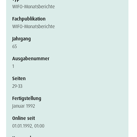
WIFO-Monatsberichte
Fachpublikation
WIFO-Monatsberichte
Jahrgang
65
Ausgabenummer
1
Seiten
29-33
Fertigstellung
Januar 1992
Online seit
01.01.1992, 01:00