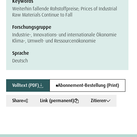
Keywords
Weiterhin fallende Rohstoffpreise; Prices of Industrial
Raw Materials Continue to Fall
Forschungsgruppe
Industrie-, Innovations- und internationale Ökonomie
Klima-, Umwelt- und Ressourcenökonomie
Sprache
Deutsch
Volltext (PDF)
Abonnement-Bestellung (Print)
Share
Link (permanent)
Zitieren