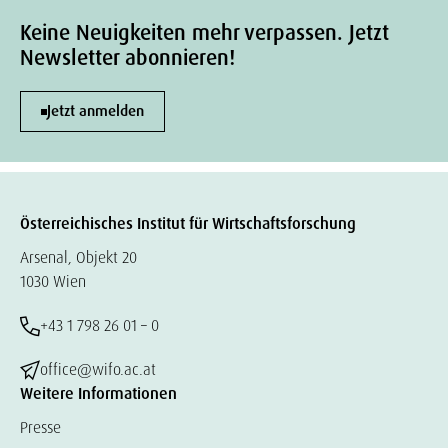
Keine Neuigkeiten mehr verpassen. Jetzt
Newsletter abonnieren!
Jetzt anmelden
Österreichisches Institut für Wirtschaftsforschung
Arsenal, Objekt 20
1030 Wien
+43 1 798 26 01 – 0
office@wifo.ac.at
Weitere Informationen
Presse