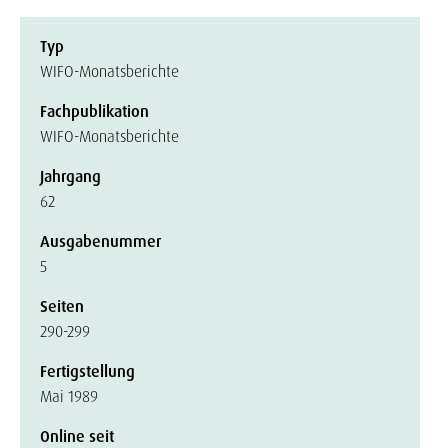
Typ
WIFO-Monatsberichte
Fachpublikation
WIFO-Monatsberichte
Jahrgang
62
Ausgabenummer
5
Seiten
290-299
Fertigstellung
Mai 1989
Online seit