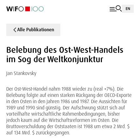
EN
Alle Publikationen
Belebung des Ost-West-Handels
im Sog der Weltkonjunktur
Jan Stankovsky
Der Ost-West-Handel nahm 1988 wieder zu (real +7%). Die
Belebung folgte auf einen starken Rückgang der OECD-Exporte
in den Osten in den Jahren 1986 und 1987. Die Aussichten für
1989 und 1990 sind günstig. Der Aufschwung stützt sich auf
vorteilhafte wirtschaftliche Rahmenbedingungen, bisher
jedoch kaum auf die Wirtschaftsreformen im Osten. Die
Bruttoverschuldung der Oststaaten ist 1988 um etwa 2 Mrd. $
auf 134 Mrd. $ zurückgegangen.