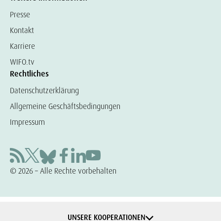
Presse
Kontakt
Karriere
WIFO.tv
Rechtliches
Datenschutzerklärung
Allgemeine Geschäftsbedingungen
Impressum
© 2026 – Alle Rechte vorbehalten
UNSERE KOOPERATIONEN