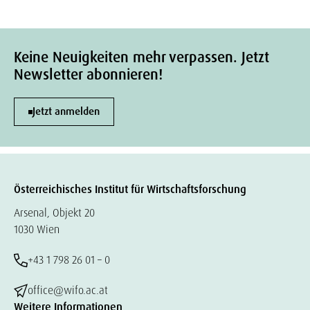
Keine Neuigkeiten mehr verpassen. Jetzt
Newsletter abonnieren!
Jetzt anmelden
Österreichisches Institut für Wirtschaftsforschung
Arsenal, Objekt 20
1030 Wien
+43 1 798 26 01 – 0
office@wifo.ac.at
Weitere Informationen