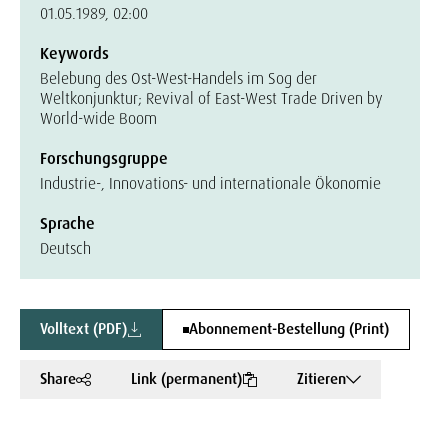
01.05.1989, 02:00
Keywords
Belebung des Ost-West-Handels im Sog der
Weltkonjunktur; Revival of East-West Trade Driven by
World-wide Boom
Forschungsgruppe
Industrie-, Innovations- und internationale Ökonomie
Sprache
Deutsch
Volltext (PDF)
Abonnement-Bestellung (Print)
Share
Link (permanent)
Zitieren