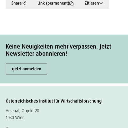
Share
Link (permanent)
Zitieren
Keine Neuigkeiten mehr verpassen. Jetzt
Newsletter abonnieren!
Jetzt anmelden
Österreichisches Institut für Wirtschaftsforschung
Arsenal, Objekt 20
1030 Wien