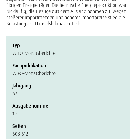
übrigen Energieträger. Die heimische Energieproduktion war
rückläufig, die Bezüge aus dem Ausland nahmen zu. Wegen
größerer Importmengen und höherer Importpreise stieg die
Belastung der Handelsbilanz deutlich.
Typ
WIFO-Monatsberichte
Fachpublikation
WIFO-Monatsberichte
Jahrgang
62
Ausgabenummer
10
Seiten
608-612