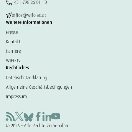
+43 1 798 26 01 – 0
office@wifo.ac.at
Weitere Informationen
Presse
Kontakt
Karriere
WIFO.tv
Rechtliches
Datenschutzerklärung
Allgemeine Geschäftsbedingungen
Impressum
© 2026 – Alle Rechte vorbehalten