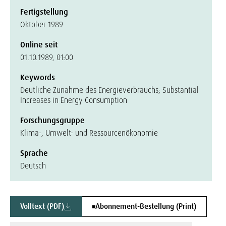
Fertigstellung
Oktober 1989
Online seit
01.10.1989, 01:00
Keywords
Deutliche Zunahme des Energieverbrauchs; Substantial
Increases in Energy Consumption
Forschungsgruppe
Klima-, Umwelt- und Ressourcenökonomie
Sprache
Deutsch
Volltext (PDF)
Abonnement-Bestellung (Print)