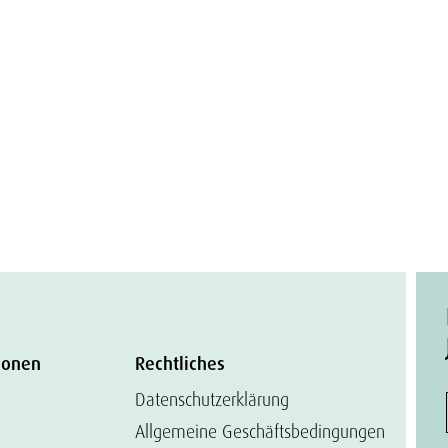
ionen
Rechtliches
Datenschutzerklärung
Allgemeine Geschäftsbedingungen