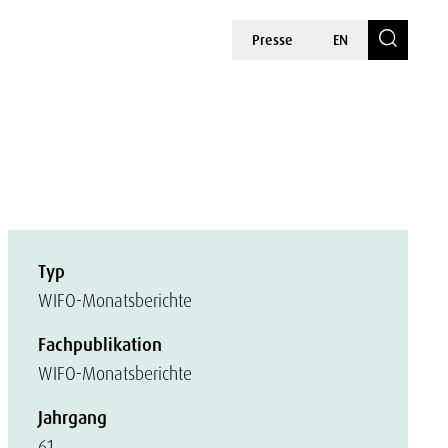
Presse
EN
Typ
WIFO-Monatsberichte
Fachpublikation
WIFO-Monatsberichte
Jahrgang
61