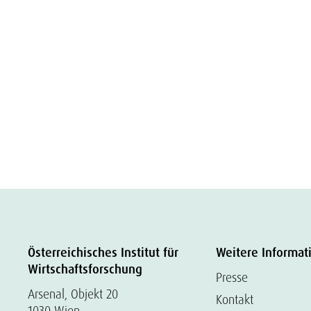
Österreichisches Institut für
Weitere Informat
Wirtschaftsforschung
Presse
Arsenal, Objekt 20
Kontakt
1030 Wien