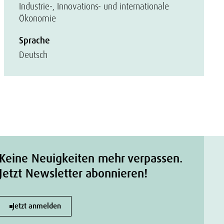
Industrie-, Innovations- und internationale
Ökonomie
Sprache
Deutsch
Keine Neuigkeiten mehr verpassen.
Jetzt Newsletter abonnieren!
Jetzt anmelden