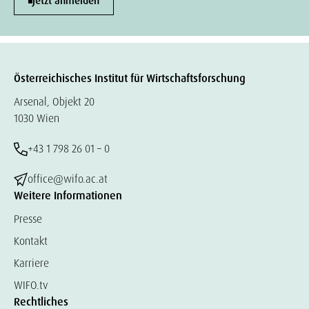
Jetzt anmelden
Österreichisches Institut für Wirtschaftsforschung
Arsenal, Objekt 20
1030 Wien
+43 1 798 26 01 – 0
office@wifo.ac.at
Weitere Informationen
Presse
Kontakt
Karriere
WIFO.tv
Rechtliches