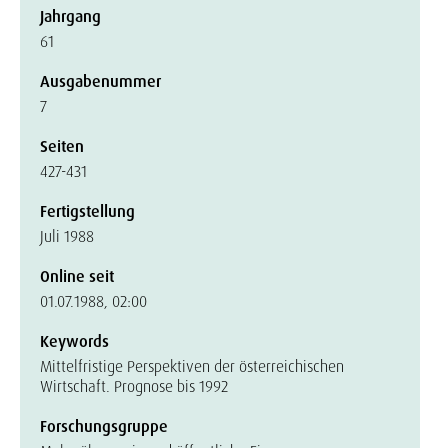
Jahrgang
61
Ausgabenummer
7
Seiten
427-431
Fertigstellung
Juli 1988
Online seit
01.07.1988, 02:00
Keywords
Mittelfristige Perspektiven der österreichischen
Wirtschaft. Prognose bis 1992
Forschungsgruppe