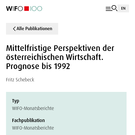
EN
Alle Publikationen
Mittelfristige Perspektiven der
österreichischen Wirtschaft.
Prognose bis 1992
Fritz Schebeck
Typ
WIFO-Monatsberichte
Fachpublikation
WIFO-Monatsberichte