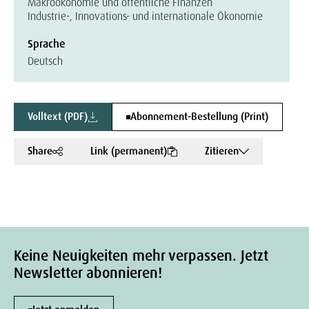
Makroökonomie und öffentliche Finanzen
Industrie-, Innovations- und internationale Ökonomie
Sprache
Deutsch
Volltext (PDF)
Abonnement-Bestellung (Print)
Share
Link (permanent)
Zitieren
Keine Neuigkeiten mehr verpassen. Jetzt
Newsletter abonnieren!