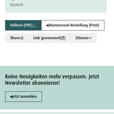
Deutsch
Volltext (PDF)
Abonnement-Bestellung (Print)
Share
Link (permanent)
Zitieren
Keine Neuigkeiten mehr verpassen. Jetzt
Newsletter abonnieren!
Jetzt anmelden