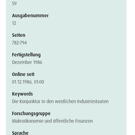
59
Ausgabenummer
12
Seiten
782-794
Fertigstellung
Dezember 1986
Online seit
01.12.1986, 01:00
Keywords
Die Konjunktur in den westlichen Industriestaaten
Forschungsgruppe
Makroökonomie und öffentliche Finanzen
Sprache