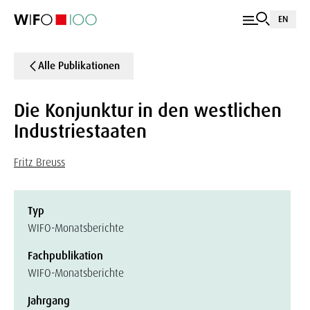
EN
Alle Publikationen
Die Konjunktur in den westlichen
Industriestaaten
Fritz Breuss
Typ
WIFO-Monatsberichte
Fachpublikation
WIFO-Monatsberichte
Jahrgang