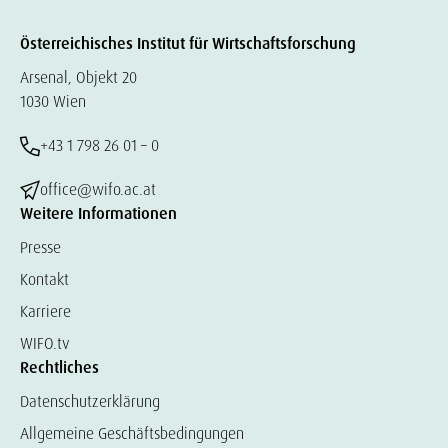
Österreichisches Institut für Wirtschaftsforschung
Arsenal, Objekt 20
1030 Wien
+43 1 798 26 01 – 0
office@wifo.ac.at
Weitere Informationen
Presse
Kontakt
Karriere
WIFO.tv
Rechtliches
Datenschutzerklärung
Allgemeine Geschäftsbedingungen