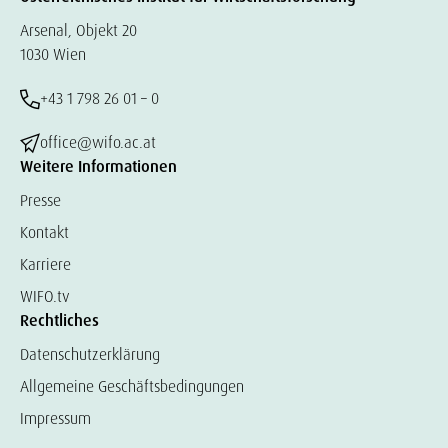
Arsenal, Objekt 20
1030 Wien
+43 1 798 26 01 – 0
office@wifo.ac.at
Weitere Informationen
Presse
Kontakt
Karriere
WIFO.tv
Rechtliches
Datenschutzerklärung
Allgemeine Geschäftsbedingungen
Impressum