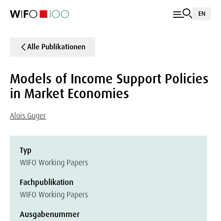
EN
Alle Publikationen
Models of Income Support Policies
in Market Economies
Alois Guger
Typ
WIFO Working Papers
Fachpublikation
WIFO Working Papers
Ausgabenummer