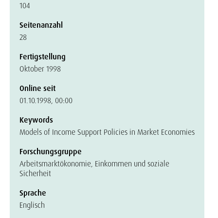
104
Seitenanzahl
28
Fertigstellung
Oktober 1998
Online seit
01.10.1998, 00:00
Keywords
Models of Income Support Policies in Market Economies
Forschungsgruppe
Arbeitsmarktökonomie, Einkommen und soziale
Sicherheit
Sprache
Englisch