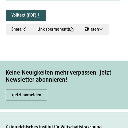
Volltext (PDF)
Share
Link (permanent)
Zitieren
Keine Neuigkeiten mehr verpassen. Jetzt
Newsletter abonnieren!
Jetzt anmelden
Österreichisches Institut für Wirtschaftsforschung