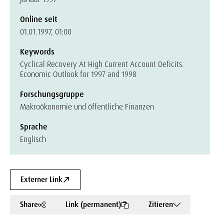
Online seit
01.01.1997, 01:00
Keywords
Cyclical Recovery At High Current Account Deficits.
Economic Outlook for 1997 and 1998
Forschungsgruppe
Makroökonomie und öffentliche Finanzen
Sprache
Englisch
Externer Link
Share
Link (permanent)
Zitieren