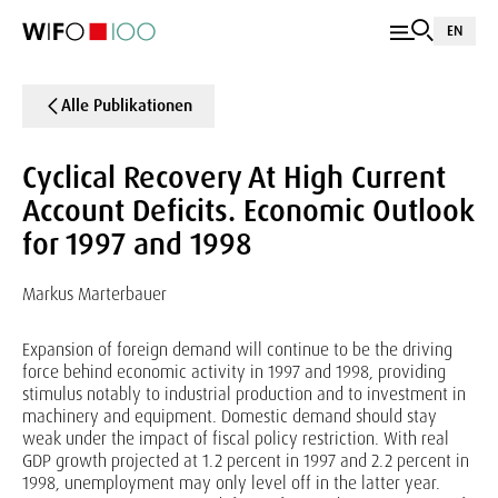
EN
Alle Publikationen
Cyclical Recovery At High Current
Account Deficits. Economic Outlook
for 1997 and 1998
Markus Marterbauer
Expansion of foreign demand will continue to be the driving
force behind economic activity in 1997 and 1998, providing
stimulus notably to industrial production and to investment in
machinery and equipment. Domestic demand should stay
weak under the impact of fiscal policy restriction. With real
GDP growth projected at 1.2 percent in 1997 and 2.2 percent in
1998, unemployment may only level off in the latter year.