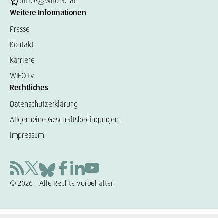
office@wifo.ac.at
Weitere Informationen
Presse
Kontakt
Karriere
WIFO.tv
Rechtliches
Datenschutzerklärung
Allgemeine Geschäftsbedingungen
Impressum
© 2026 – Alle Rechte vorbehalten