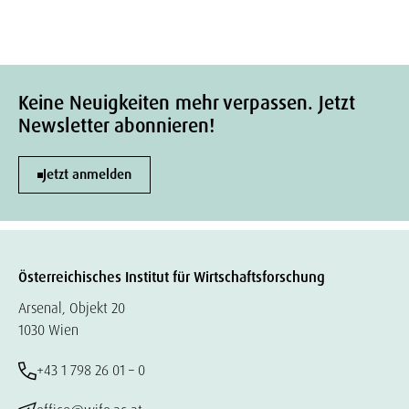
Keine Neuigkeiten mehr verpassen. Jetzt
Newsletter abonnieren!
Jetzt anmelden
Österreichisches Institut für Wirtschaftsforschung
Arsenal, Objekt 20
1030 Wien
+43 1 798 26 01 – 0