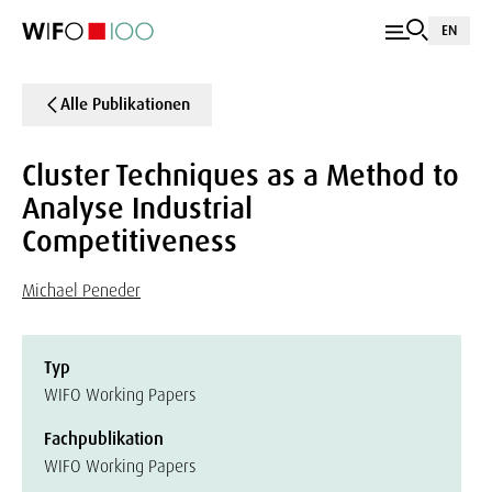
EN
Alle Publikationen
Cluster Techniques as a Method to
Analyse Industrial
Competitiveness
Michael Peneder
Typ
WIFO Working Papers
Fachpublikation
WIFO Working Papers