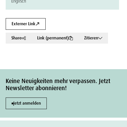
Englisch
Externer Link
Share
Link (permanent)
Zitieren
Keine Neuigkeiten mehr verpassen. Jetzt
Newsletter abonnieren!
Jetzt anmelden