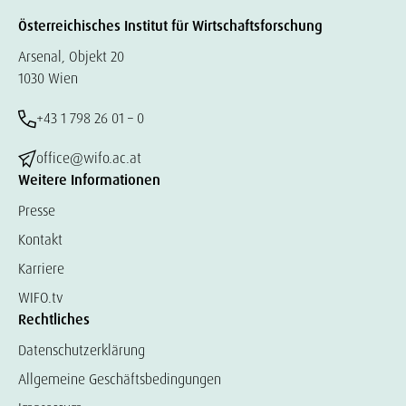
Österreichisches Institut für Wirtschaftsforschung
Arsenal, Objekt 20
1030 Wien
+43 1 798 26 01 – 0
office@wifo.ac.at
Weitere Informationen
Presse
Kontakt
Karriere
WIFO.tv
Rechtliches
Datenschutzerklärung
Allgemeine Geschäftsbedingungen