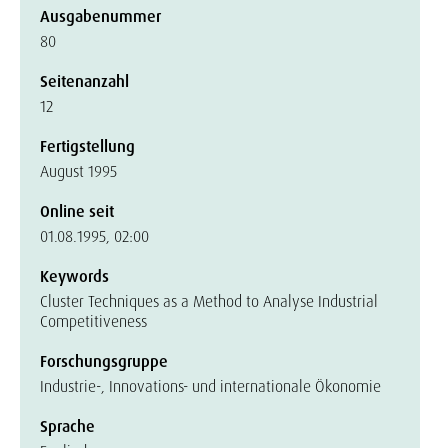
Ausgabenummer
80
Seitenanzahl
12
Fertigstellung
August 1995
Online seit
01.08.1995, 02:00
Keywords
Cluster Techniques as a Method to Analyse Industrial
Competitiveness
Forschungsgruppe
Industrie-, Innovations- und internationale Ökonomie
Sprache