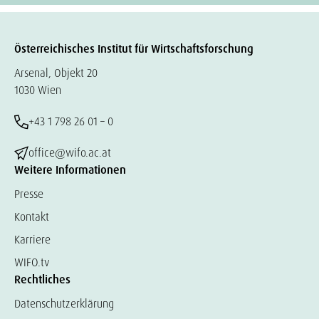
Österreichisches Institut für Wirtschaftsforschung
Arsenal, Objekt 20
1030 Wien
+43 1 798 26 01 – 0
office@wifo.ac.at
Weitere Informationen
Presse
Kontakt
Karriere
WIFO.tv
Rechtliches
Datenschutzerklärung