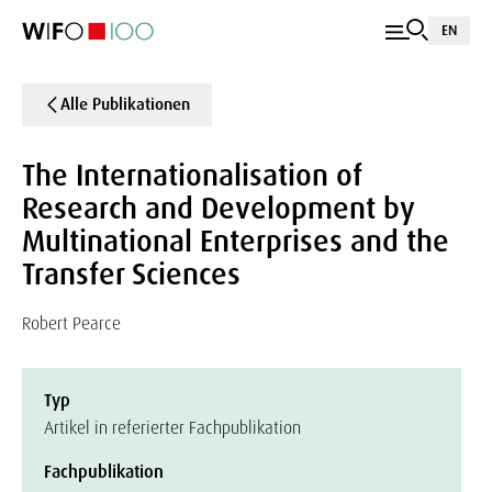
EN
Alle Publikationen
The Internationalisation of
Research and Development by
Multinational Enterprises and the
Transfer Sciences
Robert Pearce
Typ
Artikel in referierter Fachpublikation
Fachpublikation