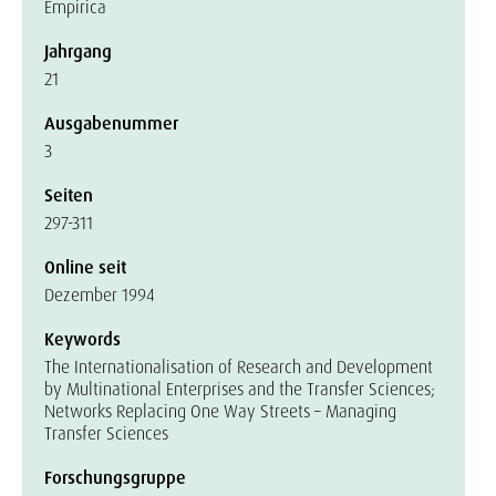
Empirica
Jahrgang
21
Ausgabenummer
3
Seiten
297-311
Online seit
Dezember 1994
Keywords
The Internationalisation of Research and Development
by Multinational Enterprises and the Transfer Sciences;
Networks Replacing One Way Streets – Managing
Transfer Sciences
Forschungsgruppe