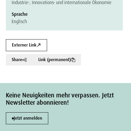
Industrie-, Innovations- und internationale Ökonomie
Sprache
Englisch
Externer Link
Share
Link (permanent)
Keine Neuigkeiten mehr verpassen. Jetzt
Newsletter abonnieren!
Jetzt anmelden