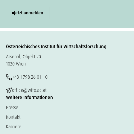
Jetzt anmelden
Österreichisches Institut für Wirtschaftsforschung
Arsenal, Objekt 20
1030 Wien
+43 1 798 26 01 – 0
office@wifo.ac.at
Weitere Informationen
Presse
Kontakt
Karriere