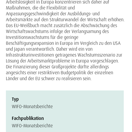
Arbeitslosigkeit in Europa konzentrieren sich daher auf
Maßnahmen, die die Flexibilität und
Anpassungsgeschwindigkeit der Ausbildungs- und
Arbeitsmärkte auf den Strukturwandel der Wirtschaft erhöhen.
Das EU-Weißbuch macht zusätzlich die Abschwächung des
Wirtschaftswachstums infolge der Verlangsamung des
Investitionswachstums für die geringe
Beschäftigungsexpansion in Europa im Vergleich zu den USA
und Japan verantwortlich. Daher wird ein von
Infrastrukturinvestitionen getragenes Wachstumsszenario zur
Lösung der Arbeitsmarktprobleme in Europa vorgeschlagen.
Die Finanzierung dieser Großprojekte dürfte allerdings
angesichts einer restriktiven Budgetpolitik der einzelnen
Länder und der EU schwer zu realisieren sein.
Typ
WIFO-Monatsberichte
Fachpublikation
WIFO-Monatsberichte