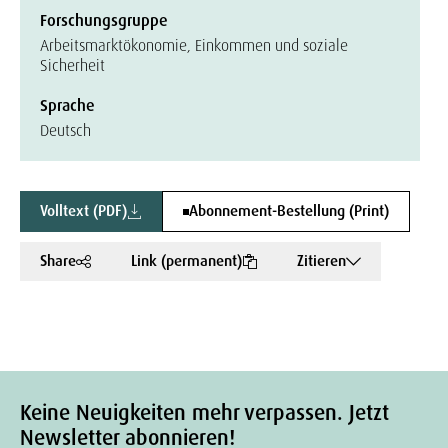
Forschungsgruppe
Arbeitsmarktökonomie, Einkommen und soziale
Sicherheit
Sprache
Deutsch
Volltext (PDF)
Abonnement-Bestellung (Print)
Share
Link (permanent)
Zitieren
Keine Neuigkeiten mehr verpassen. Jetzt
Newsletter abonnieren!