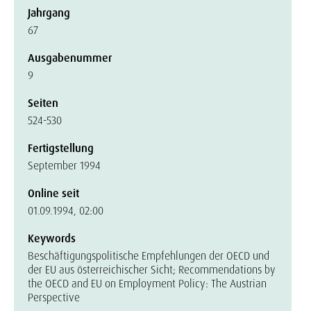
Jahrgang
67
Ausgabenummer
9
Seiten
524-530
Fertigstellung
September 1994
Online seit
01.09.1994, 02:00
Keywords
Beschäftigungspolitische Empfehlungen der OECD und
der EU aus österreichischer Sicht; Recommendations by
the OECD and EU on Employment Policy: The Austrian
Perspective