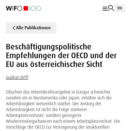
EN
Alle Publikationen
Beschäftigungspolitische
Empfehlungen der OECD und der
EU aus österreichischer Sicht
Gudrun Biffl
Obschon das Arbeitskräfteangebot in Europa schwächer
zunahm als in Nordamerika oder Japan, erhöhte sich die
Arbeitslosigkeit wesentlich stärker. Der Anstieg der
Arbeitslosigkeit ist nicht die Folge stärkerer
Arbeitsplatzverluste, sondern geringerer
Wiedereinstiegschancen nach einem Arbeitsplatzverlust. Die
Vorschläge der OECD zur Verringerung der strukturellen