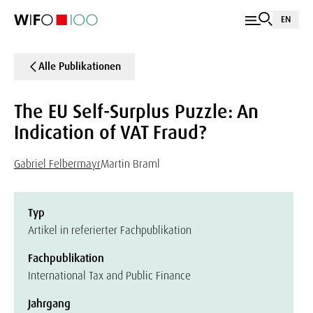
EN
Alle Publikationen
The EU Self-Surplus Puzzle: An
Indication of VAT Fraud?
Gabriel Felbermayr
Martin Braml
Typ
Artikel in referierter Fachpublikation
Fachpublikation
International Tax and Public Finance
Jahrgang