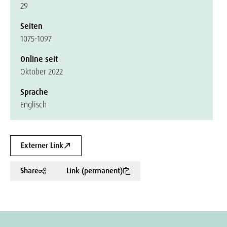
29
Seiten
1075-1097
Online seit
Oktober 2022
Sprache
Englisch
Externer Link
Share
Link (permanent)