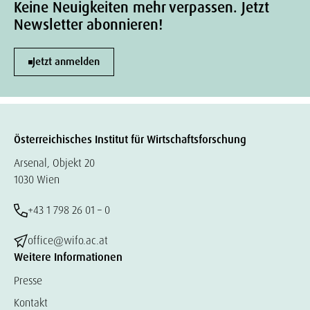
Keine Neuigkeiten mehr verpassen. Jetzt
Newsletter abonnieren!
Jetzt anmelden
Österreichisches Institut für Wirtschaftsforschung
Arsenal, Objekt 20
1030 Wien
+43 1 798 26 01 – 0
office@wifo.ac.at
Weitere Informationen
Presse
Kontakt