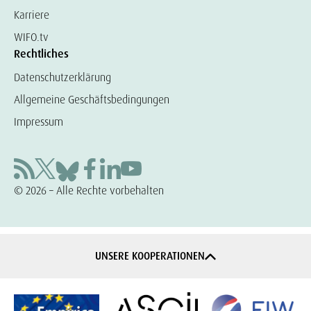
Karriere
WIFO.tv
Rechtliches
Datenschutzerklärung
Allgemeine Geschäftsbedingungen
Impressum
© 2026 – Alle Rechte vorbehalten
UNSERE KOOPERATIONEN