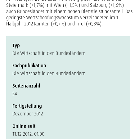
Steiermark (+1,7%) mit Wien (+1,5%) und Salzburg (+1,6%)
auch Bundesländer mit einem hohen Dienstleistungsanteil. Das
geringste Wertschöpfungswachstum verzeichneten im 1.
Halbjahr 2012 Kärnten (+0,7%) und Tirol (+0,8%).
Typ
Die Wirtschaft in den Bundesländern
Fachpublikation
Die Wirtschaft in den Bundesländern
Seitenanzahl
54
Fertigstellung
Dezember 2012
Online seit
11.12.2012, 01:00