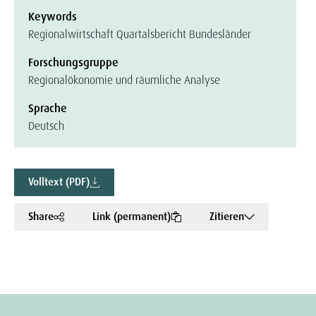
Keywords
Regionalwirtschaft Quartalsbericht Bundesländer
Forschungsgruppe
Regionalökonomie und räumliche Analyse
Sprache
Deutsch
Volltext (PDF)
Share
Link (permanent)
Zitieren