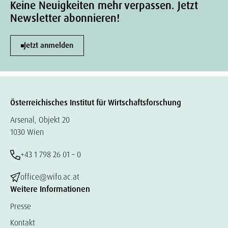
Keine Neuigkeiten mehr verpassen. Jetzt
Newsletter abonnieren!
Jetzt anmelden
Österreichisches Institut für Wirtschaftsforschung
Arsenal, Objekt 20
1030 Wien
+43 1 798 26 01 – 0
office@wifo.ac.at
Weitere Informationen
Presse
Kontakt