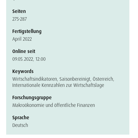
Seiten
275-287
Fertigstellung
April 2022
Online seit
09.05.2022, 12:00
Keywords
Wirtschaftsindikatoren, Saisonbereinigt, Österreich,
Internationale Kennzahlen zur Wirtschaftslage
Forschungsgruppe
Makroökonomie und öffentliche Finanzen
Sprache
Deutsch