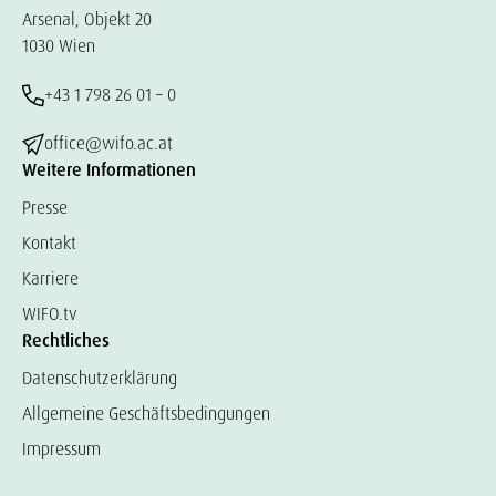
Arsenal, Objekt 20
1030 Wien
+43 1 798 26 01 – 0
office@wifo.ac.at
Weitere Informationen
Presse
Kontakt
Karriere
WIFO.tv
Rechtliches
Datenschutzerklärung
Allgemeine Geschäftsbedingungen
Impressum