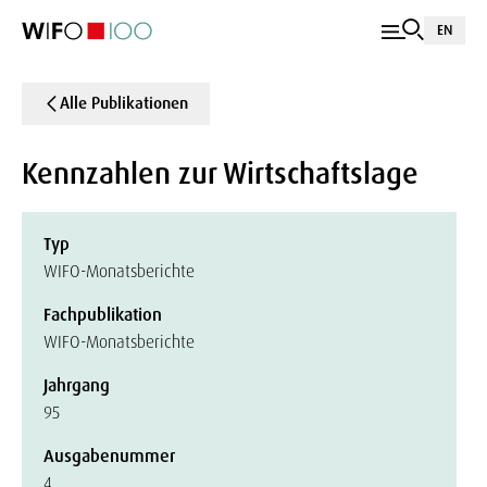
EN
Alle Publikationen
Kennzahlen zur Wirtschaftslage
Typ
WIFO-Monatsberichte
Fachpublikation
WIFO-Monatsberichte
Jahrgang
95
Ausgabenummer
4