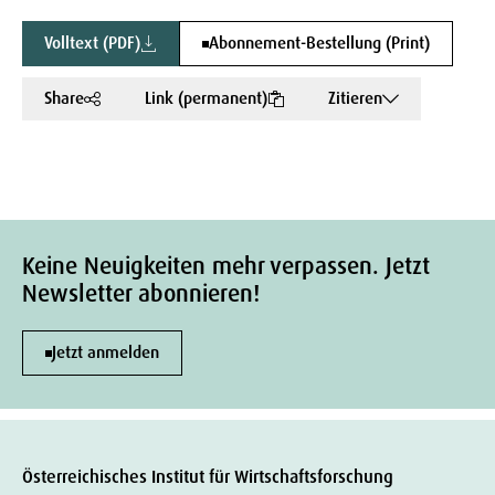
Volltext (PDF)
Abonnement-Bestellung (Print)
Share
Link (permanent)
Zitieren
Keine Neuigkeiten mehr verpassen. Jetzt
Newsletter abonnieren!
Jetzt anmelden
Österreichisches Institut für Wirtschaftsforschung