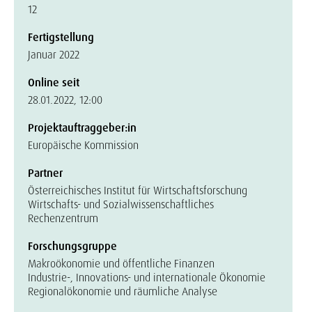
12
Fertigstellung
Januar 2022
Online seit
28.01.2022, 12:00
Projektauftraggeber:in
Europäische Kommission
Partner
Österreichisches Institut für Wirtschaftsforschung
Wirtschafts- und Sozialwissenschaftliches
Rechenzentrum
Forschungsgruppe
Makroökonomie und öffentliche Finanzen
Industrie-, Innovations- und internationale Ökonomie
Regionalökonomie und räumliche Analyse