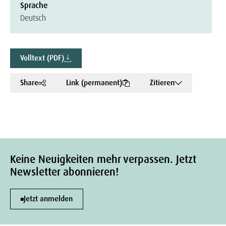
Sprache
Deutsch
Volltext (PDF)
Share
Link (permanent)
Zitieren
Keine Neuigkeiten mehr verpassen. Jetzt
Newsletter abonnieren!
Jetzt anmelden