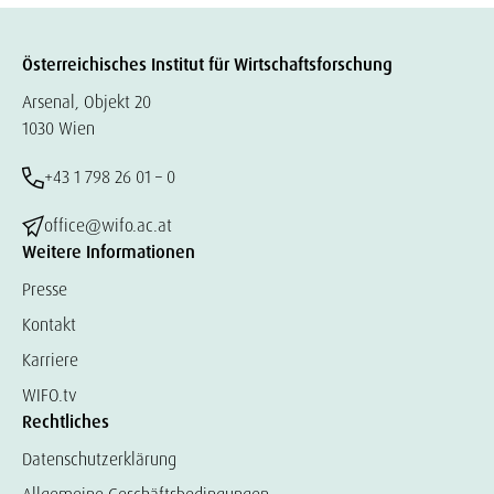
Österreichisches Institut für Wirtschaftsforschung
Arsenal, Objekt 20
1030 Wien
+43 1 798 26 01 – 0
office@wifo.ac.at
Weitere Informationen
Presse
Kontakt
Karriere
WIFO.tv
Rechtliches
Datenschutzerklärung