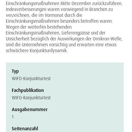
Einschränkungsmaßnahmen Mitte Dezember zurückzuführen.
Indexverbesserungen waren vorwiegend in Branchen zu
verzeichnen, die im Vormonat durch die
Einschränkungsmaßnahmen besonders betroffen waren.
Wegen der weiterhin bestehenden
Einschränkungsmaßnahmen, Lieferengpässe und der
Unsicherheit bezüglich der Auswirkungen der Omikron-Welle,
sind die Unternehmen vorsichtig und erwarten eine etwas
schwächere Konjunkturdynamik.
Typ
WIFO-Konjunkturtest
Fachpublikation
WIFO-Konjunkturtest
Ausgabenummer
1
Seitenanzahl