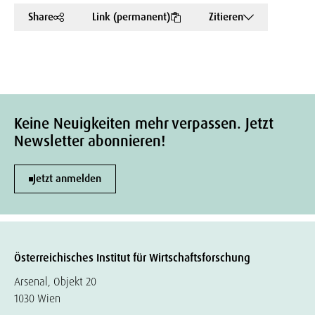
Share
Link (permanent)
Zitieren
Keine Neuigkeiten mehr verpassen. Jetzt
Newsletter abonnieren!
Jetzt anmelden
Österreichisches Institut für Wirtschaftsforschung
Arsenal, Objekt 20
1030 Wien