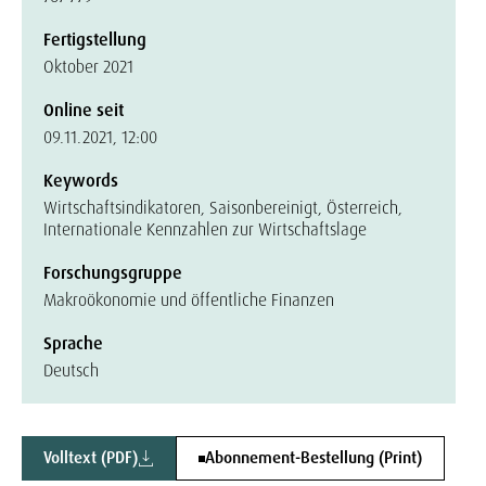
Fertigstellung
Oktober 2021
Online seit
09.11.2021, 12:00
Keywords
Wirtschaftsindikatoren, Saisonbereinigt, Österreich,
Internationale Kennzahlen zur Wirtschaftslage
Forschungsgruppe
Makroökonomie und öffentliche Finanzen
Sprache
Deutsch
Volltext (PDF)
Abonnement-Bestellung (Print)