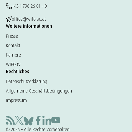
+43 1 798 26 01 – 0
office@wifo.ac.at
Weitere Informationen
Presse
Kontakt
Karriere
WIFO.tv
Rechtliches
Datenschutzerklärung
Allgemeine Geschäftsbedingungen
Impressum
© 2026 – Alle Rechte vorbehalten