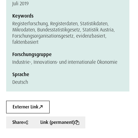
Juli 2019
Keywords
Registerforschung, Registerdaten, Statistikdaten,
Mikrodaten, Bundesstatistikgesetz, Statistik Austria,
Forschungsorganisationsgesetz, evidenzbasiert,
faktenbasiert
Forschungsgruppe
Industrie-, Innovations- und internationale Ökonomie
Sprache
Deutsch
Externer Link
Share
Link (permanent)