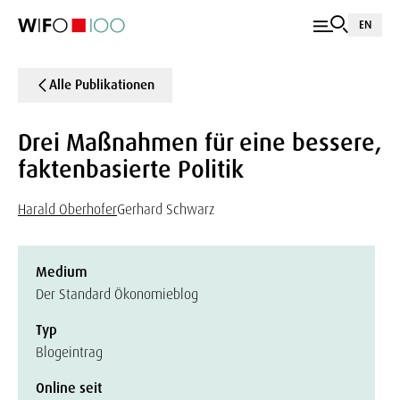
EN
Alle Publikationen
Drei Maßnahmen für eine bessere,
faktenbasierte Politik
Harald Oberhofer
Gerhard Schwarz
Medium
Der Standard Ökonomieblog
Typ
Blogeintrag
Online seit