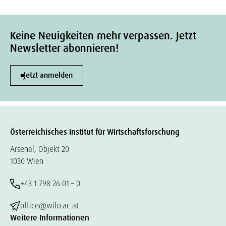
Keine Neuigkeiten mehr verpassen. Jetzt
Newsletter abonnieren!
Jetzt anmelden
Österreichisches Institut für Wirtschaftsforschung
Arsenal, Objekt 20
1030 Wien
+43 1 798 26 01 – 0
office@wifo.ac.at
Weitere Informationen