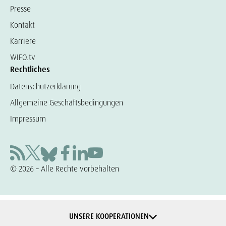
Presse
Kontakt
Karriere
WIFO.tv
Rechtliches
Datenschutzerklärung
Allgemeine Geschäftsbedingungen
Impressum
© 2026 – Alle Rechte vorbehalten
UNSERE KOOPERATIONEN