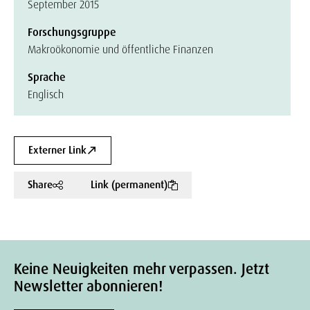
September 2015
Forschungsgruppe
Makroökonomie und öffentliche Finanzen
Sprache
Englisch
Externer Link
Share
Link (permanent)
Keine Neuigkeiten mehr verpassen. Jetzt
Newsletter abonnieren!