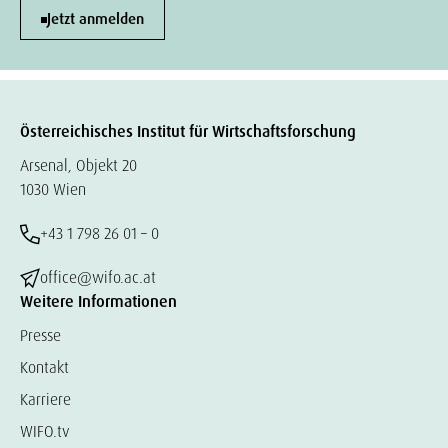
Jetzt anmelden
Österreichisches Institut für Wirtschaftsforschung
Arsenal, Objekt 20
1030 Wien
+43 1 798 26 01 – 0
office@wifo.ac.at
Weitere Informationen
Presse
Kontakt
Karriere
WIFO.tv