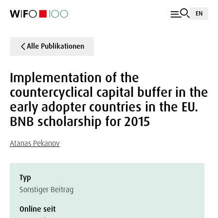
EN
Alle Publikationen
Implementation of the
countercyclical capital buffer in the
early adopter countries in the EU.
BNB scholarship for 2015
Atanas Pekanov
Typ
Sonstiger Beitrag
Online seit