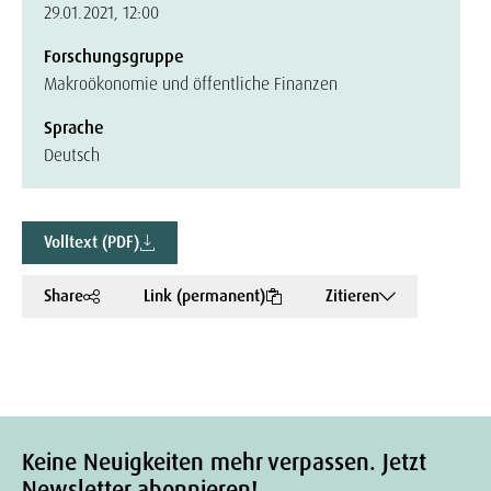
29.01.2021, 12:00
Forschungsgruppe
Makroökonomie und öffentliche Finanzen
Sprache
Deutsch
Volltext (PDF)
Share
Link (permanent)
Zitieren
Keine Neuigkeiten mehr verpassen. Jetzt
Newsletter abonnieren!