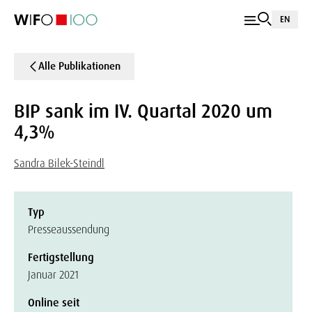
EN
Alle Publikationen
BIP sank im IV. Quartal 2020 um
4,3%
Sandra Bilek-Steindl
Typ
Presseaussendung
Fertigstellung
Januar 2021
Online seit