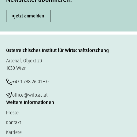
Jetzt anmelden
Österreichisches Institut für Wirtschaftsforschung
Arsenal, Objekt 20
1030 Wien
+43 1 798 26 01 – 0
office@wifo.ac.at
Weitere Informationen
Presse
Kontakt
Karriere