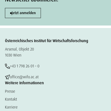
Jetzt anmelden
Österreichisches Institut für Wirtschaftsforschung
Arsenal, Objekt 20
1030 Wien
+43 1 798 26 01 – 0
office@wifo.ac.at
Weitere Informationen
Presse
Kontakt
Karriere