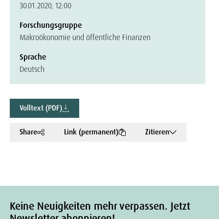
30.01.2020, 12:00
Forschungsgruppe
Makroökonomie und öffentliche Finanzen
Sprache
Deutsch
Volltext (PDF)
Share
Link (permanent)
Zitieren
Keine Neuigkeiten mehr verpassen. Jetzt
Newsletter abonnieren!