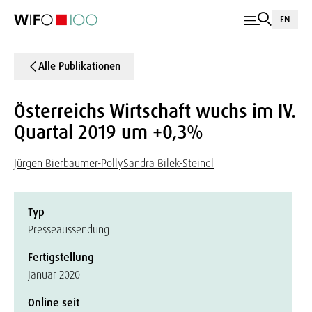
EN
Alle Publikationen
Österreichs Wirtschaft wuchs im IV.
Quartal 2019 um +0,3%
Jürgen Bierbaumer-Polly
Sandra Bilek-Steindl
Typ
Presseaussendung
Fertigstellung
Januar 2020
Online seit