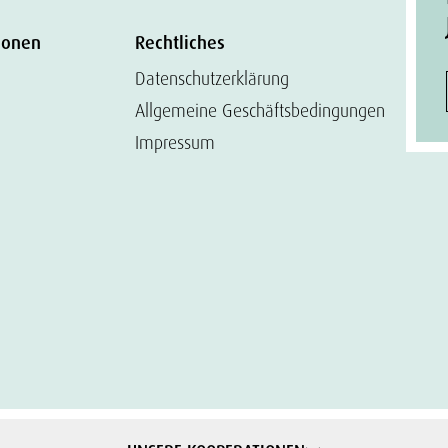
ionen
Rechtliches
Datenschutzerklärung
Allgemeine Geschäftsbedingungen
Impressum