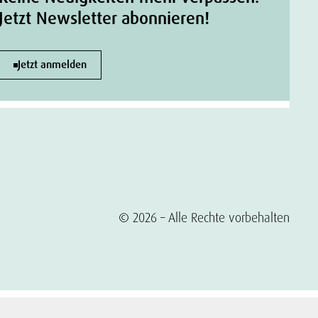
Jetzt Newsletter abonnieren!
Jetzt anmelden
© 2026 – Alle Rechte vorbehalten