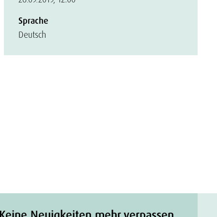
Sprache
Deutsch
Keine Neuigkeiten mehr verpassen.