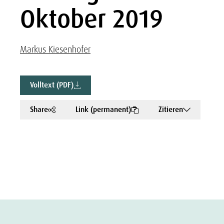
Oktober 2019
Markus Kiesenhofer
Volltext (PDF)
Share
Link (permanent)
Zitieren