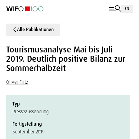
EN
Alle Publikationen
Tourismusanalyse Mai bis Juli
2019. Deutlich positive Bilanz zur
Sommerhalbzeit
Oliver Fritz
Typ
Presseaussendung
Fertigstellung
September 2019