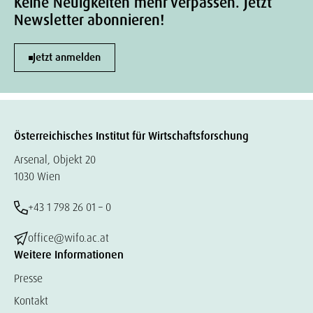
Keine Neuigkeiten mehr verpassen. Jetzt
Newsletter abonnieren!
Jetzt anmelden
Österreichisches Institut für Wirtschaftsforschung
Arsenal, Objekt 20
1030 Wien
+43 1 798 26 01 – 0
office@wifo.ac.at
Weitere Informationen
Presse
Kontakt