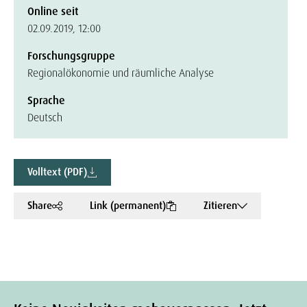
Online seit
02.09.2019, 12:00
Forschungsgruppe
Regionalökonomie und räumliche Analyse
Sprache
Deutsch
Volltext (PDF)
Share
Link (permanent)
Zitieren