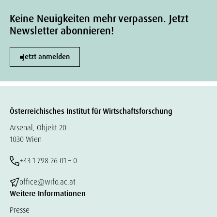
Keine Neuigkeiten mehr verpassen. Jetzt
Newsletter abonnieren!
Jetzt anmelden
Österreichisches Institut für Wirtschaftsforschung
Arsenal, Objekt 20
1030 Wien
+43 1 798 26 01 – 0
office@wifo.ac.at
Weitere Informationen
Presse