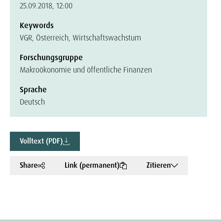
25.09.2018, 12:00
Keywords
VGR, Österreich, Wirtschaftswachstum
Forschungsgruppe
Makroökonomie und öffentliche Finanzen
Sprache
Deutsch
Volltext (PDF)
Share
Link (permanent)
Zitieren