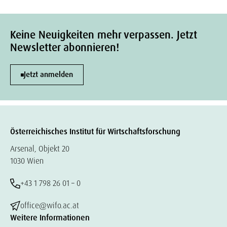
Keine Neuigkeiten mehr verpassen. Jetzt
Newsletter abonnieren!
Jetzt anmelden
Österreichisches Institut für Wirtschaftsforschung
Arsenal, Objekt 20
1030 Wien
+43 1 798 26 01 – 0
office@wifo.ac.at
Weitere Informationen