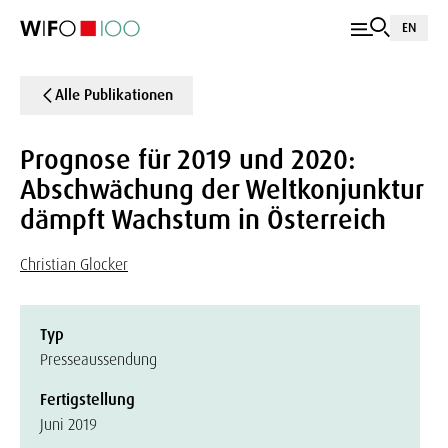
EN
Alle Publikationen
Prognose für 2019 und 2020:
Abschwächung der Weltkonjunktur
dämpft Wachstum in Österreich
Christian Glocker
Typ
Presseaussendung
Fertigstellung
Juni 2019