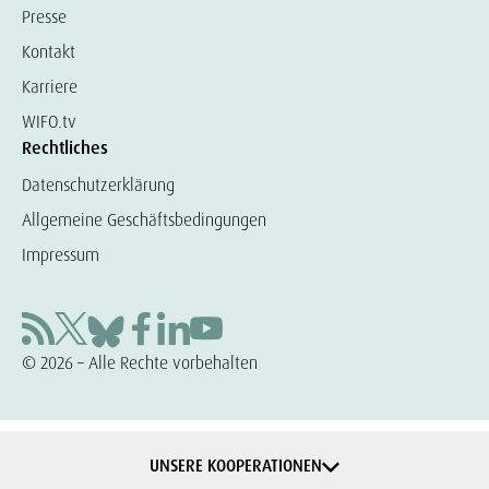
Presse
Kontakt
Karriere
WIFO.tv
Rechtliches
Datenschutzerklärung
Allgemeine Geschäftsbedingungen
Impressum
© 2026 – Alle Rechte vorbehalten
UNSERE KOOPERATIONEN