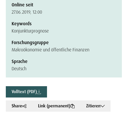
Online seit
27.06.2019, 12:00
Keywords
Konjunkturprognose
Forschungsgruppe
Makroökonomie und öffentliche Finanzen
Sprache
Deutsch
Volltext (PDF)
Share
Link (permanent)
Zitieren